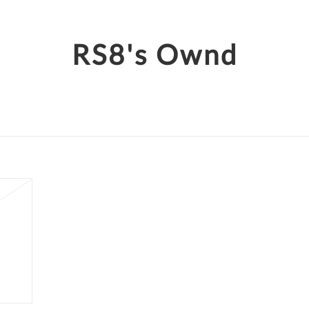
RS8's Ownd